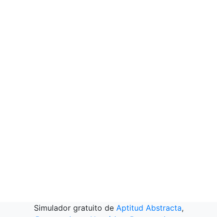
Simulador gratuito de
Aptitud Abstracta
,