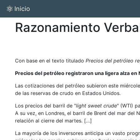
Inicio
Razonamiento Verba
Con base en el texto titulado
Precios del petróleo re
Precios del petróleo registraron una ligera alza en
Las cotizaciones del petróleo subieron este miércol
de las reservas de crudo en Estados Unidos.
Los precios del barril de "
light sweet crude
" (WTI) p
A su vez, en Londres, el barril de Brent del mar del
relación al cierre del martes. […]
La mayoría de los inversores anticipa un vasto prog