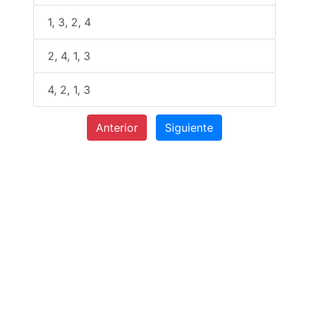
1, 3, 2, 4
2, 4, 1, 3
4, 2, 1, 3
Anterior
Siguiente