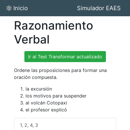
Inicio
Simulador EAES
Razonamiento
Verbal
Ir al Test Transformar actualizado
Ordene las proposiciones para formar una
oración compuesta.
la excursión
los motivos para suspender
al volcán Cotopaxi
el profesor explicó
1, 2, 4, 3