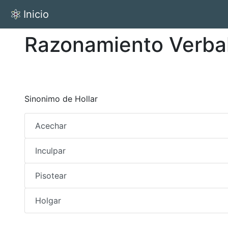
Inicio
Razonamiento Verba
Sinonimo de Hollar
Acechar
Inculpar
Pisotear
Holgar