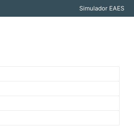
Simulador EAES