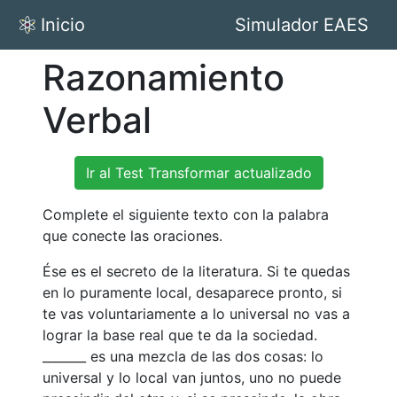
Inicio
Simulador EAES
Razonamiento
Verbal
Ir al Test Transformar actualizado
Complete el siguiente texto con la palabra
que conecte las oraciones.
Ése es el secreto de la literatura. Si te quedas
en lo puramente local, desaparece pronto, si
te vas voluntariamente a lo universal no vas a
lograr la base real que te da la sociedad.
_______ es una mezcla de las dos cosas: lo
universal y lo local van juntos, uno no puede