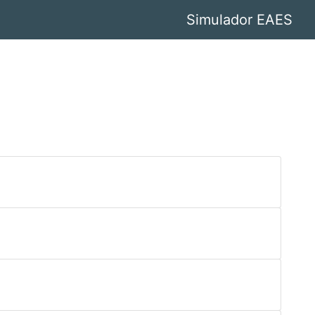
Simulador EAES