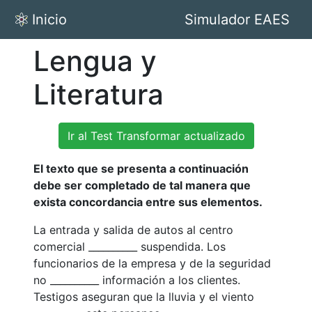
Inicio
Simulador EAES
Lengua y
Literatura
Ir al Test Transformar actualizado
El texto que se presenta a continuación
debe ser completado de tal manera que
exista concordancia entre sus elementos.
La entrada y salida de autos al centro
comercial __________ suspendida. Los
funcionarios de la empresa y de la seguridad
no __________ información a los clientes.
Testigos aseguran que la lluvia y el viento