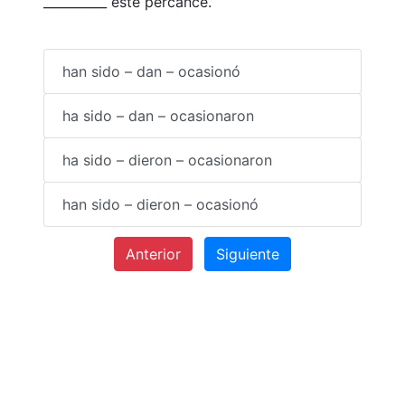
__________ este percance.
han sido – dan – ocasionó
ha sido – dan – ocasionaron
ha sido – dieron – ocasionaron
han sido – dieron – ocasionó
Anterior
Siguiente