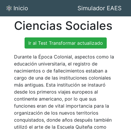
Inicio
Simulador EAES
Ciencias Sociales
Ir al Test Transformar actualizado
Durante la Época Colonial, aspectos como la
educación universitaria, el registro de
nacimientos o de fallecimientos estaban a
cargo de una de las instituciones coloniales
más antiguas. Esta institución se instauró
desde los primeros viajes europeos al
continente americano, por lo que sus
funciones eran de vital importancia para la
organización de los nuevos territorios
conquistados, donde años después también
utilizó el arte de la Escuela Quiteña como