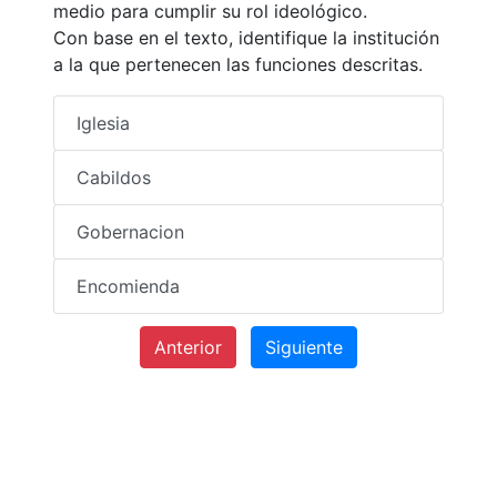
medio para cumplir su rol ideológico.
Con base en el texto, identifique la institución
a la que pertenecen las funciones descritas.
Iglesia
Cabildos
Gobernacion
Encomienda
Anterior
Siguiente