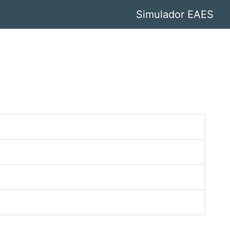
Simulador EAES