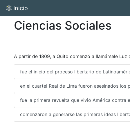
Inicio
Ciencias Sociales
A partir de 1809, a Quito comenzó a llamársele Luz 
fue el inicio del proceso libertario de Latinoamér
en el cuartel Real de Lima fueron asesinados los p
fue la primera revuelta que vivió América contra e
comenzaron a generarse las primeras ideas liberta