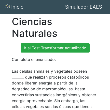
Inicio
Simulador EAES
Ciencias
Naturales
Ir al Test Transformar actualizado
Complete el enunciado.
Las células animales y vegetales poseen
_______ que realizan procesos catabólicos
donde liberan energía a partir de la
degradación de macromoléculas hasta
convertirlas sustancias inorgánicas y obtener
energía aprovechable. Sin embargo, las
células vegetales son las únicas que tienen