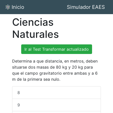
Inicio
Simulador EAES
Ciencias
Naturales
Ir al Test Transformar actualizado
Determina a que distancia, en metros, deben
situarse dos masas de 80 kg y 20 kg para
que el campo gravitatorio entre ambas y a 6
m de la primera sea nulo.
8
9