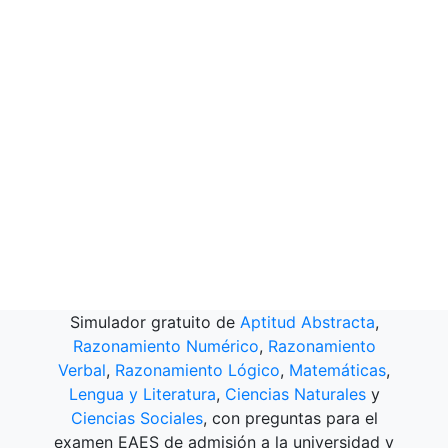
Simulador gratuito de
Aptitud Abstracta
,
Razonamiento Numérico
,
Razonamiento
Verbal
,
Razonamiento Lógico
,
Matemáticas
,
Lengua y Literatura
,
Ciencias Naturales
y
Ciencias Sociales
, con preguntas para el
examen EAES de admisión a la universidad y