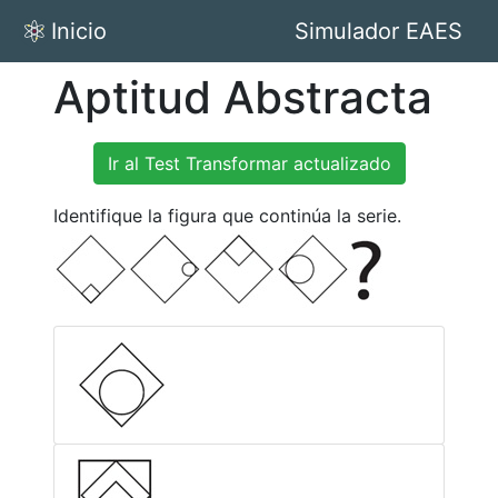
Inicio
Simulador EAES
Aptitud Abstracta
Ir al Test Transformar actualizado
Identifique la figura que continúa la serie.