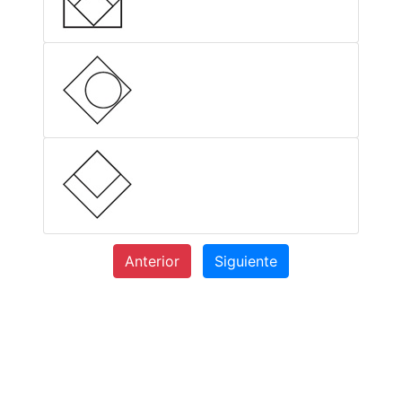
Anterior
Siguiente